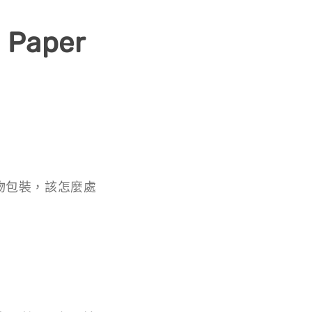
Paper
物包裝，該怎麼處