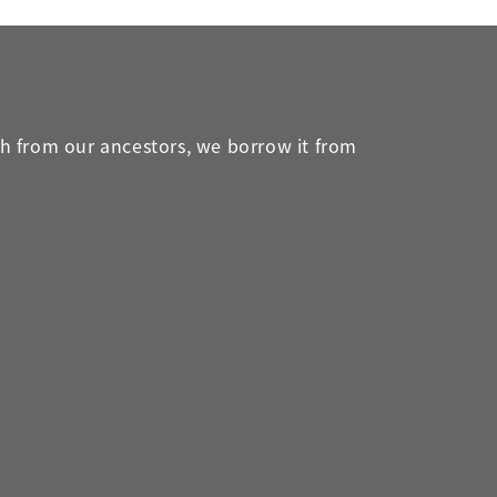
th from our ancestors, we borrow it from