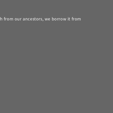
th from our ancestors, we borrow it from