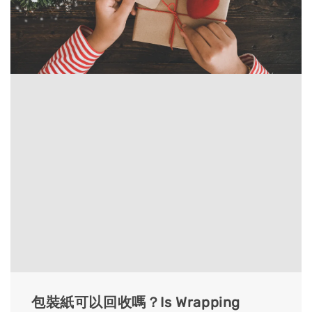
包裝紙可以回收嗎？Is Wrapping