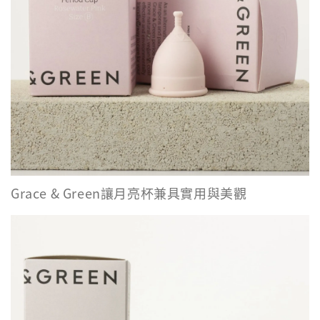
Grace & Green讓月亮杯兼具實用與美觀