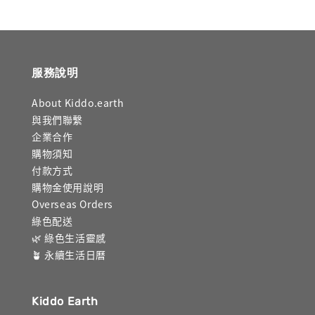
服務說明
About Kiddo.earth
與我們聯繫
企業合作
購物須知
付款方式
購物金使用說明
Overseas Orders
綠色配送
🌿 綠色生活靈感
🪴 永續生活日曆
Kiddo Earth