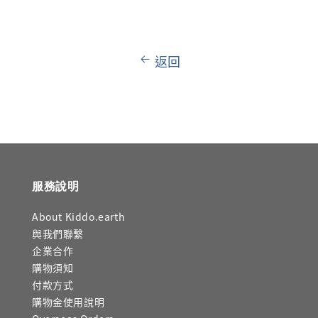
返回
服務說明
About Kiddo.earth
與我們聯繫
企業合作
購物須知
付款方式
購物金使用說明