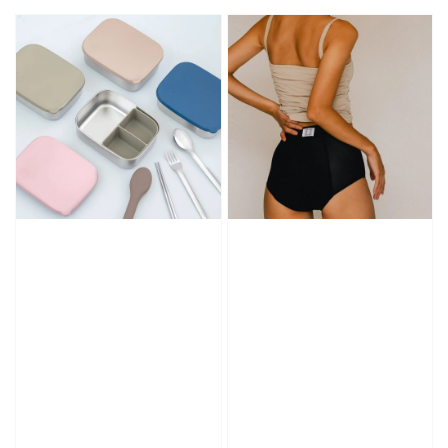
price