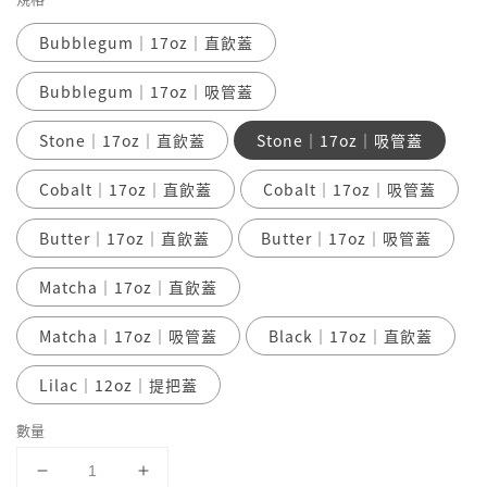
Bubblegum｜17oz｜直飲蓋
Bubblegum｜17oz｜吸管蓋
Stone｜17oz｜直飲蓋
Stone｜17oz｜吸管蓋
Cobalt｜17oz｜直飲蓋
Cobalt｜17oz｜吸管蓋
Butter｜17oz｜直飲蓋
Butter｜17oz｜吸管蓋
Matcha｜17oz｜直飲蓋
Matcha｜17oz｜吸管蓋
Black｜17oz｜直飲蓋
Lilac｜12oz｜提把蓋
數量