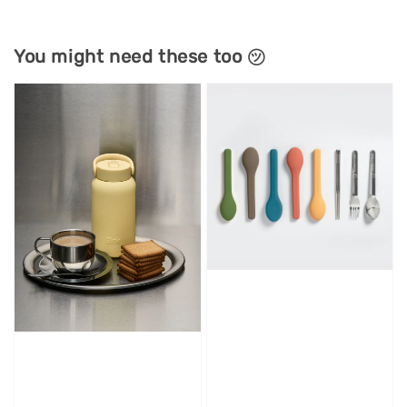
You might need these too ㋡