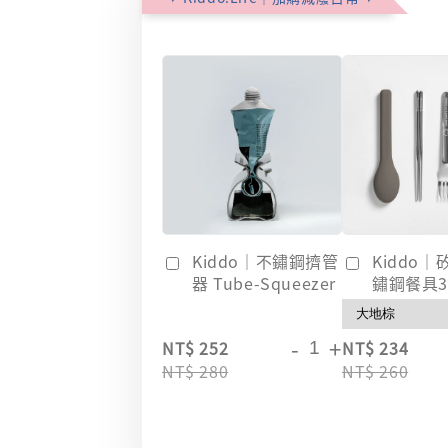
Kiddo｜不鏽鋼擠管
Kiddo
器 Tube-Squeezer
鏽鋼餐具
-
+
NT$ 252
NT$ 234
NT$ 280
NT$ 260