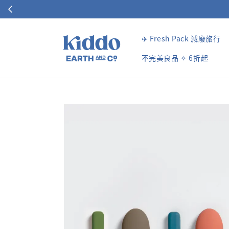
✈️ Fresh Pack 減廢旅行
不完美良品 ✧ 6折起