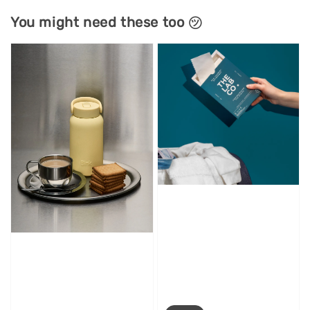
You might need these too ㋡