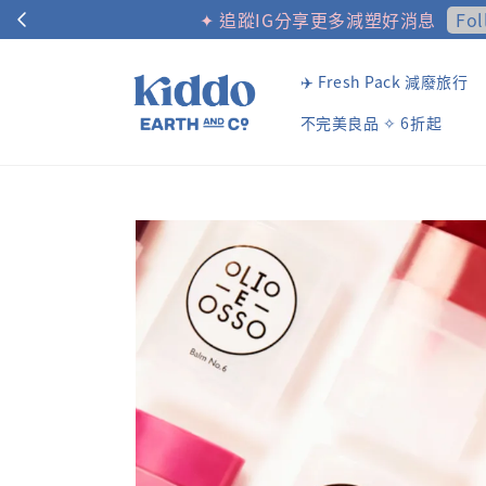
✈️ Fresh Pack 減廢旅行
不完美良品 ✧ 6折起