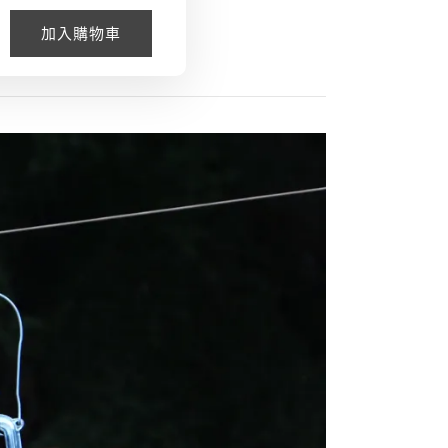
加入購物車