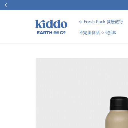
✈️ Fresh Pack 減廢旅行
不完美良品 ✧ 6折起