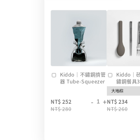
Kiddo｜不鏽鋼擠管
Kiddo
器 Tube-Squeezer
鏽鋼餐具
-
+
NT$ 252
NT$ 234
NT$ 280
NT$ 260