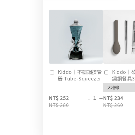
Kiddo｜不鏽鋼擠管
Kiddo
器 Tube-Squeezer
鏽鋼餐具
-
+
NT$ 252
NT$ 234
NT$ 280
NT$ 260