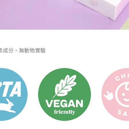
純素成分，無動物實驗