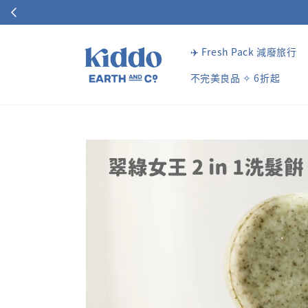
✈️ Fresh Pack 減廢旅行
不完美良品 ✧ 6折起